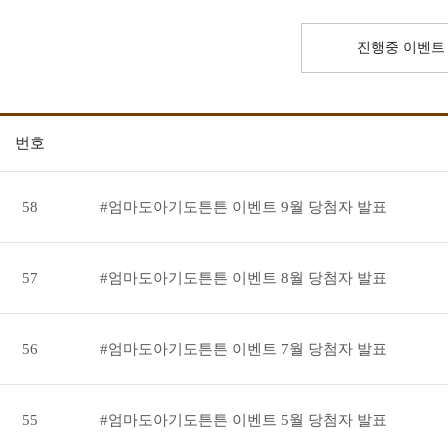
진행중 이벤트
번호
58
#엄마도아기도튼튼 이벤트 9월 당첨자 발표
57
#엄마도아기도튼튼 이벤트 8월 당첨자 발표
56
#엄마도아기도튼튼 이벤트 7월 당첨자 발표
55
#엄마도아기도튼튼 이벤트 5월 당첨자 발표