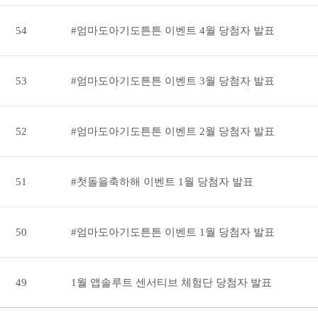
54
#엄마도아기도튼튼 이벤트 4월 당첨자 발표
53
#엄마도아기도튼튼 이벤트 3월 당첨자 발표
52
#엄마도아기도튼튼 이벤트 2월 당첨자 발표
51
#첫돌을축하해 이벤트 1월 당첨자 발표
50
#엄마도아기도튼튼 이벤트 1월 당첨자 발표
49
1월 앱솔루트 센서티브 체험단 당첨자 발표