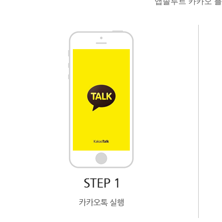
앱솔루트 카카오 플