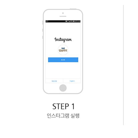
STEP 1