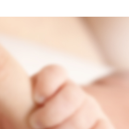
인스타그램 실행