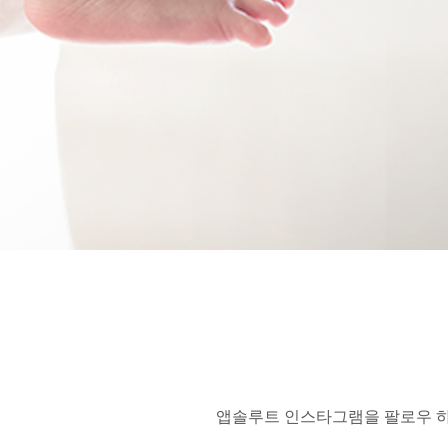
앱솔루트 인스타그램을 팔로우 하시